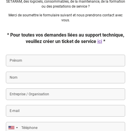
SETARAM, des logiciels, consommables, de la maintenance, de la formation
ou des prestations de service ?
Merci de soumettre le formulaire suivant et nous prendrons contact avec
vous.
* Pour toutes vos demandes liées au support technique,
veuillez créer un ticket de service
ici
*
Prénom
Nom
Entreprise
/
Organisation
E-
mail
Téléphone