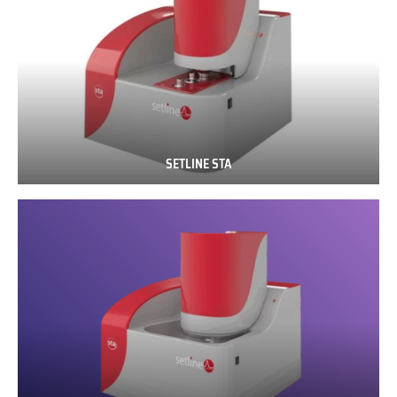
SETLINE STA
SETLINE
STA