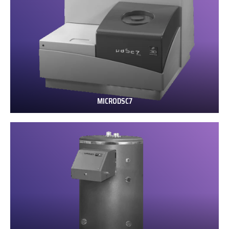
MICRODSC7
MICRODSC7