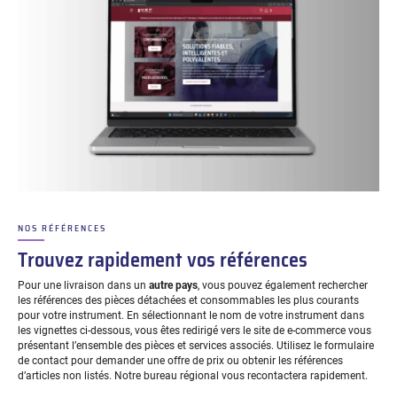
NOS RÉFÉRENCES
–
Trouvez rapidement vos références
Pour une livraison dans un
autre pays
, vous pouvez également rechercher
les références des pièces détachées et consommables les plus courants
pour votre instrument. En sélectionnant le nom de votre instrument dans
les vignettes ci-dessous, vous êtes redirigé vers le site de e-commerce vous
présentant l’ensemble des pièces et services associés. Utilisez le formulaire
de contact pour demander une offre de prix ou obtenir les références
d’articles non listés. Notre bureau régional vous recontactera rapidement.