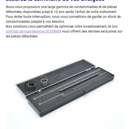
Nous vous proposons une large gamme de consommables et de pièces
détachées, disponibles jusqu’à 10 ans après l’achat de votre instrument.
Pour éviter toute interruption, nous vous conseillons de garder un stock de
consommables adapté à vos besoins.
Nos solutions vous permettent de optimiser votre investissement, et nos
contrats de maintenance SETARAM
vous offrent des remises exclusives sur
les pièces détachées.