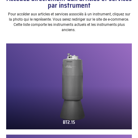
par instrument
Pour accéder aux articles et services associés à un instrument, cliquez sur
la photo qui le représente. Vous serez rediriger sur le site de e-commerce.
Cette liste comporte les instruments actuels et les instruments plus
anciens.
BT2.15
BT2.15