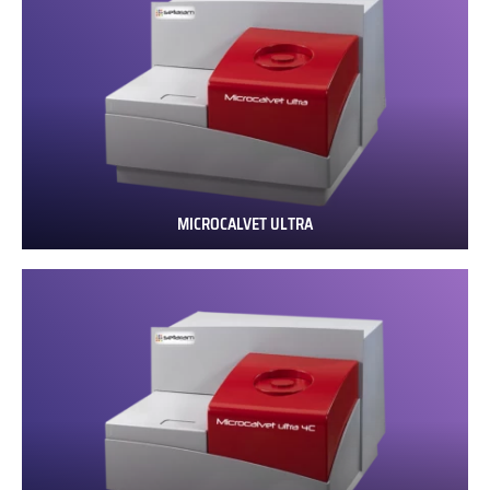
MICROCALVET ULTRA
MICROCALVET
ULTRA