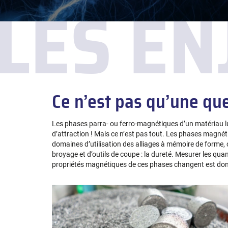
LES EN
Ce n’est pas qu’une que
Les phases parra- ou ferro-magnétiques d’un matériau lu
d’attraction ! Mais ce n’est pas tout. Les phases magnét
domaines d’utilisation des alliages à mémoire de forme, 
broyage et d’outils de coupe : la dureté. Mesurer les qu
propriétés magnétiques de ces phases changent est donc