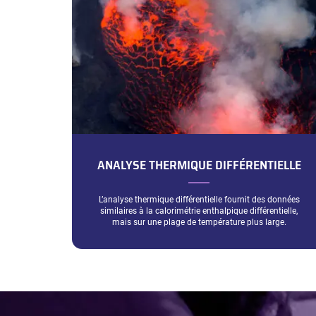
ANALYSE THERMIQUE DIFFÉRENTIELLE
L’analyse thermique différentielle fournit des données
similaires à la calorimétrie enthalpique différentielle,
mais sur une plage de température plus large.