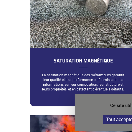
SATURATION MAGNÉTIQUE
La saturation magnétique des métaux durs garantit
leur qualité et leur performance en fournissant des
informations sur leur composition, leur structure et
leurs propriétés, et en détectant d’éventuels défauts.
Ce site ut
Tout accepte