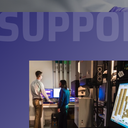
SUPPO