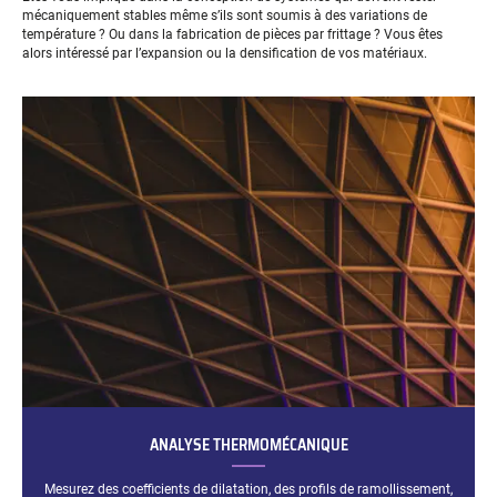
mécaniquement stables même s’ils sont soumis à des variations de
température ? Ou dans la fabrication de pièces par frittage ? Vous êtes
alors intéressé par l’expansion ou la densification de vos matériaux.
ANALYSE THERMOMÉCANIQUE
Mesurez des coefficients de dilatation, des profils de ramollissement,