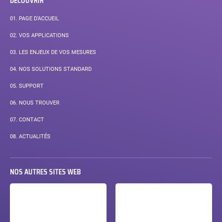
DÉCOUVRIR
01.
PAGE D’ACCUEIL
02.
VOS APPLICATIONS
03.
LES ENJEUX DE VOS MESURES
04.
NOS SOLUTIONS STANDARD
05.
SUPPORT
06.
NOUS TROUVER
07.
CONTACT
08.
ACTUALITÉS
NOS AUTRES SITES WEB