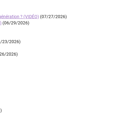
génération ? (VIDÉO)
(07/27/2026)
)
(06/29/2026)
/23/2026)
26/2026)
)