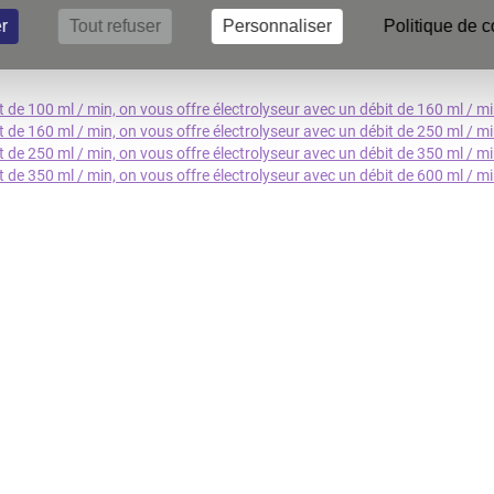
r
Tout refuser
Personnaliser
Politique de c
seurs
de 100 ml / min, on vous offre électrolyseur avec un débit de 160 ml / m
de 160 ml / min, on vous offre électrolyseur avec un débit de 250 ml / m
de 250 ml / min, on vous offre électrolyseur avec un débit de 350 ml / m
de 350 ml / min, on vous offre électrolyseur avec un débit de 600 ml / m