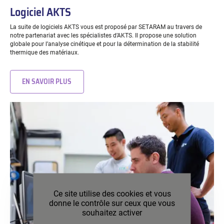
Logiciel AKTS
La suite de logiciels AKTS vous est proposé par SETARAM au travers de
notre partenariat avec les spécialistes d’AKTS. Il propose une solution
globale pour l’analyse cinétique et pour la détermination de la stabilité
thermique des matériaux.
EN SAVOIR PLUS
Ce site utilise des cookies et vous
donne le contrôle sur ceux que vous
souhaitez activer