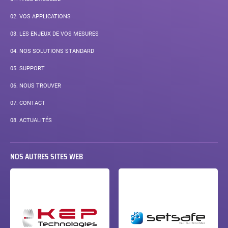
02.
VOS APPLICATIONS
03.
LES ENJEUX DE VOS MESURES
04.
NOS SOLUTIONS STANDARD
05.
SUPPORT
06.
NOUS TROUVER
07.
CONTACT
08.
ACTUALITÉS
NOS AUTRES SITES WEB