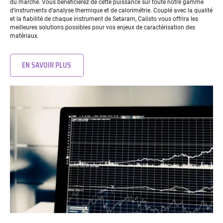
du marché. Vous bénéficierez de cette puissance sur toute notre gamme
d’instruments d’analyse thermique et de calorimétrie. Couplé avec la qualité
et la fiabilité de chaque instrument de Setaram, Calisto vous offrira les
meilleures solutions possibles pour vos enjeux de caractérisation des
matériaux.
EN SAVOIR PLUS