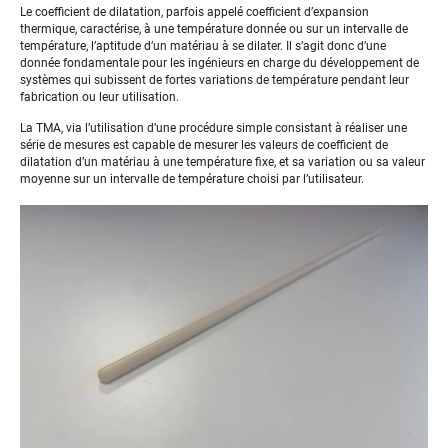
Le coefficient de dilatation, parfois appelé coefficient d’expansion
thermique, caractérise, à une température donnée ou sur un intervalle de
température, l’aptitude d’un matériau à se dilater. Il s’agit donc d’une
donnée fondamentale pour les ingénieurs en charge du développement de
systèmes qui subissent de fortes variations de température pendant leur
fabrication ou leur utilisation.
La TMA, via l’utilisation d’une procédure simple consistant à réaliser une
série de mesures est capable de mesurer les valeurs de coefficient de
dilatation d’un matériau à une température fixe, et sa variation ou sa valeur
moyenne sur un intervalle de température choisi par l’utilisateur.