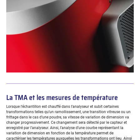
La TMA et les mesures de température
Lorsque l’échantillon est chauffé dans l’analyseur et subit certaines
transformations telles qu’un ramollissement, une transition vitreuse ou un
frittage dans le cas d’une poudre, sa vitesse de variation de dimension va
changer progressivement. Ce changement sera détecté par le capteur et
enregistré par l’analyseur. Ainsi, l’analyse d’une courbe représentant la
variation de dimension en fonction de la température permet de
caractériser les températures auxquelles les transformations ont lieu. Ainsi