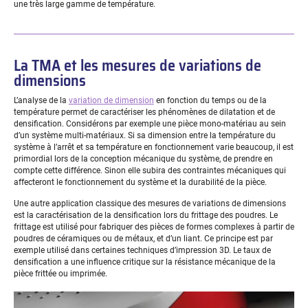
une très large gamme de température.
La TMA et les mesures de variations de
dimensions
L’analyse de la
variation de dimension
en fonction du temps ou de la
température permet de caractériser les phénomènes de dilatation et de
densification. Considérons par exemple une pièce mono-matériau au sein
d’un système multi-matériaux. Si sa dimension entre la température du
système à l’arrêt et sa température en fonctionnement varie beaucoup, il est
primordial lors de la conception mécanique du système, de prendre en
compte cette différence. Sinon elle subira des contraintes mécaniques qui
affecteront le fonctionnement du système et la durabilité de la pièce.
Une autre application classique des mesures de variations de dimensions
est la caractérisation de la densification lors du frittage des poudres. Le
frittage est utilisé pour fabriquer des pièces de formes complexes à partir de
poudres de céramiques ou de métaux, et d’un liant. Ce principe est par
exemple utilisé dans certaines techniques d’impression 3D. Le taux de
densification a une influence critique sur la résistance mécanique de la
pièce frittée ou imprimée.