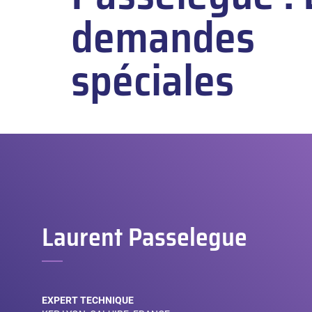
demandes
spéciales
Laurent Passelegue
EXPERT TECHNIQUE