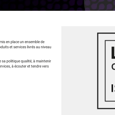
mis en place un ensemble de
uits et services livrés au niveau
sa politique qualité, à maintenir
rvices, à écouter et tendre vers