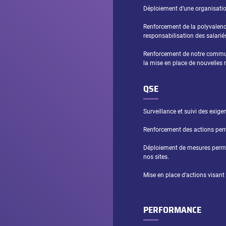
Déploiement d’une organisation 
Renforcement de la polyvalenc
responsabilisation des salarié
Renforcement de notre communi
la mise en place de nouvelles 
QSE
Surveillance et suivi des exig
Renforcement des actions perme
Déploiement de mesures permet
nos sites.
Mise en place d’actions visant
PERFORMANCE