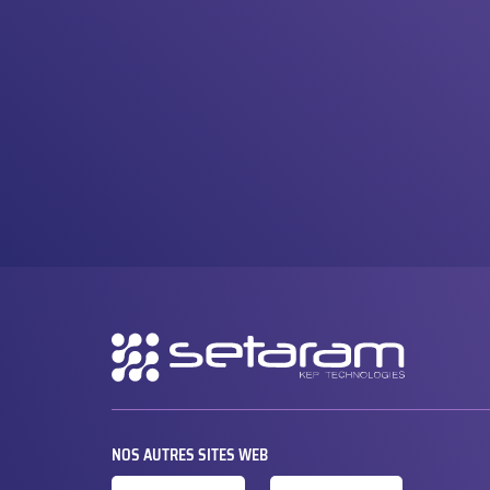
Navigation
secondaire
NOS AUTRES SITES WEB