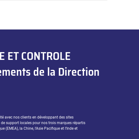
E ET CONTROLE
ments de la Direction
té avec nos clients en développant des sites
de support locales pour nos trois marques répartis
e (EMEA), la Chine, l’Asie Pacifique et l’Inde et