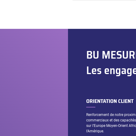
BU MESUR
Les engage
ORIENTATION CLIENT
Renforcement de notre proximi
commerciaux et des capacités 
sur l’Europe Moyen-Orient Afriqu
l’Amérique.