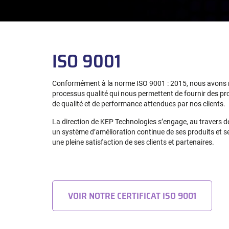
ISO 9001
Conformément à la norme ISO 9001 : 2015, nous avons 
processus qualité qui nous permettent de fournir des prod
de qualité et de performance attendues par nos clients.
La direction de KEP Technologies s’engage, au travers de 
un système d’amélioration continue de ses produits et se
une pleine satisfaction de ses clients et partenaires.
VOIR NOTRE CERTIFICAT ISO 9001