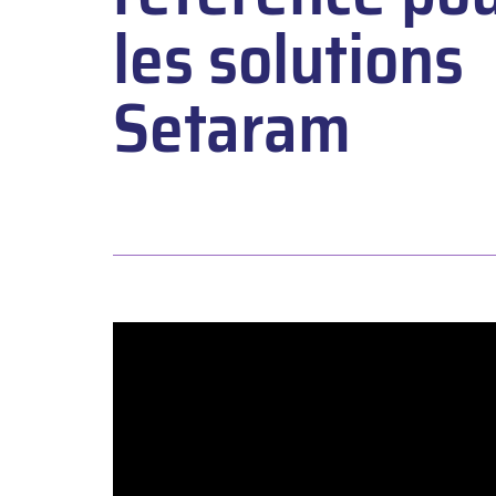
les solutions
Setaram