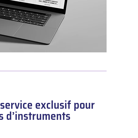
service exclusif pour
rs d’instruments