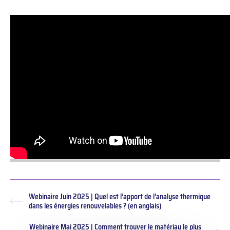
Webinaire Juin 2025 | Quel est l’apport de l’analyse thermique
Article
dans les énergies renouvelables ? (en anglais)
précédent :
Webinaire Mai 2025 | Comment trouver le matériau le plus