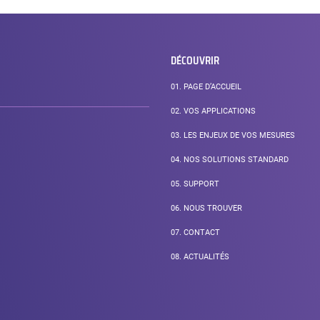
DÉCOUVRIR
01.
PAGE D’ACCUEIL
02.
VOS APPLICATIONS
03.
LES ENJEUX DE VOS MESURES
04.
NOS SOLUTIONS STANDARD
05.
SUPPORT
06.
NOUS TROUVER
07.
CONTACT
08.
ACTUALITÉS