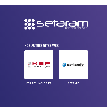
Navigation
secondaire
NOS AUTRES SITES WEB
KEP TECHNOLOGIES
SETSAFE