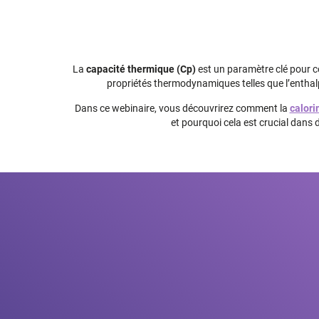
La
capacité thermique (Cp)
est un paramètre clé pour c
propriétés thermodynamiques telles que l’enthalpie,
Dans ce webinaire, vous découvrirez comment la
calori
et pourquoi cela est crucial dans 