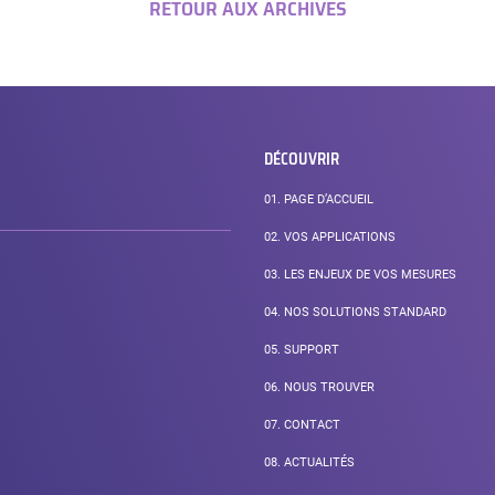
RETOUR AUX ARCHIVES
DÉCOUVRIR
01.
PAGE D’ACCUEIL
02.
VOS APPLICATIONS
03.
LES ENJEUX DE VOS MESURES
04.
NOS SOLUTIONS STANDARD
05.
SUPPORT
06.
NOUS TROUVER
07.
CONTACT
08.
ACTUALITÉS