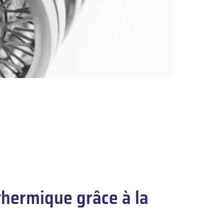
thermique grâce à la