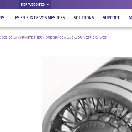
KEP WEBSITES
ONS
LES ENJEUX DE VOS MESURES
SOLUTIONS
SUPPORT
A
ISES DE LA CAPACITÉ THERMIQUE GRÂCE À LA CALORIMÉTRIE CALVET