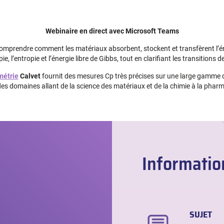
Webinaire en direct avec Microsoft Teams
omprendre comment les matériaux absorbent, stockent et transfèrent l’é
 l’entropie et l’énergie libre de Gibbs, tout en clarifiant les transitions de
métrie
Calvet
fournit des mesures Cp très précises sur une large gamme d
des domaines allant de la science des matériaux et de la chimie à la pharma
Informatio
SUJET