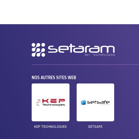
Navigation
secondaire
NOS AUTRES SITES WEB
KEP TECHNOLOGIES
SETSAFE