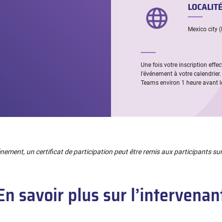
LOCALITÉ
Mexico city 
Une fois votre inscription effe
l’événement à votre calendrier.
Teams environ 1 heure avant l
énement, un certificat de participation peut être remis aux participants s
En savoir plus sur l’intervenan