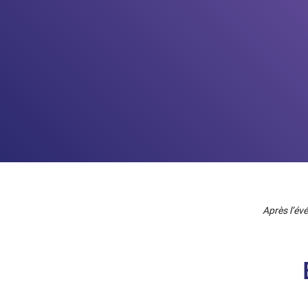
Après l’év