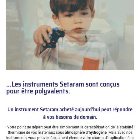
…Les instruments Setaram sont conçus
pour être polyvalents.
Un instrument Setaram acheté aujourd’hui peut répondre
à vos besoins de demain.
Votre point de départ peut être simplement la caractérisation de la stabilité
thermique de vos matériaux sous
atmosphère d’hydrogène
. Mais avec nos
instruments, vous pouvez facilement étendre votre champ d’application à la