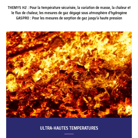
THEMYS H2 : Pour la température sécurisée, la variation de masse, la chaleur et
le flux de chaleur, les mesures de gaz dégagé sous atmosphère d’hydrogène
GASPRO : Pour les mesures de sorption de gaz jusqu’à haute pression
ULTRA-HAUTES TEMPERATURES