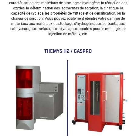
caractérisation des matériaux de stockage d’hydrogène, la réduction des
oxydes, la détermination des isothermes de sorption, la cinétique, la
capacité de cyclage, les propriétés de frittage et de densification, ou la
chaleur de sorption. Vous pouvez également étendre votre gamme de
matériaux aux matériaux de stockage d’hydrogène, aux sorbants, aux
catalyseurs, aux métaux, aux oxydes, aux poudres pour le moulage par
injection de métaux, etc.
THEMYS H2 / GASPRO