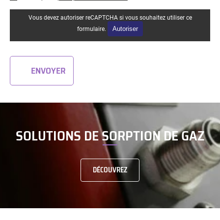
Vous devez autoriser reCAPTCHA si vous souhaitez utiliser ce
Autoriser
formulaire.
ENVOYER
SOLUTIONS DE SORPTION DE GAZ
DÉCOUVREZ