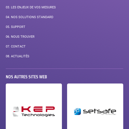
03.
LES ENJEUX DE VOS MESURES
04.
NOS SOLUTIONS STANDARD
05.
SUPPORT
06.
NOUS TROUVER
07.
CONTACT
08.
ACTUALITÉS
NOS AUTRES SITES WEB