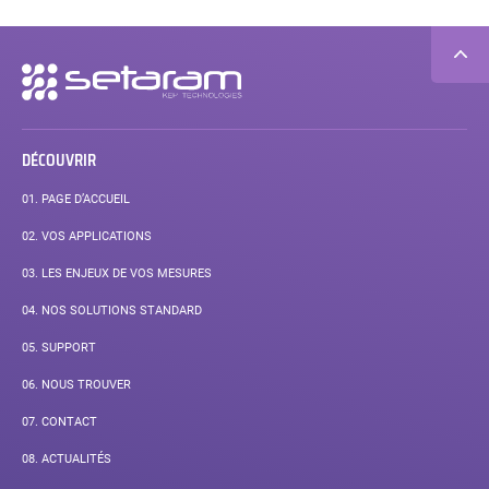
Navigation
secondaire
DÉCOUVRIR
01.
PAGE D’ACCUEIL
02.
VOS APPLICATIONS
03.
LES ENJEUX DE VOS MESURES
04.
NOS SOLUTIONS STANDARD
05.
SUPPORT
06.
NOUS TROUVER
07.
CONTACT
08.
ACTUALITÉS