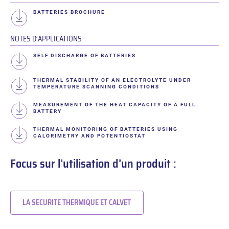
BATTERIES BROCHURE
NOTES D’APPLICATIONS
SELF DISCHARGE OF BATTERIES
THERMAL STABILITY OF AN ELECTROLYTE UNDER
TEMPERATURE SCANNING CONDITIONS
MEASUREMENT OF THE HEAT CAPACITY OF A FULL
BATTERY
THERMAL MONITORING OF BATTERIES USING
CALORIMETRY AND POTENTIOSTAT
Focus sur l’utilisation d’un produit :
LA SECURITE THERMIQUE ET CALVET