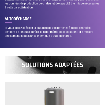
les données de production de chaleur et de capacité thermique nécessaires
à cette caractérisation.
AUTODÉCHARGE
Si vous devez spécifier la capacité de vos batteries à rester chargées
pendant de longues durées, la calorimétrie est la solution : elle mesure
directement la puissance thermique d’auto-décharge.
SOLUTIONS ADAPTÉES