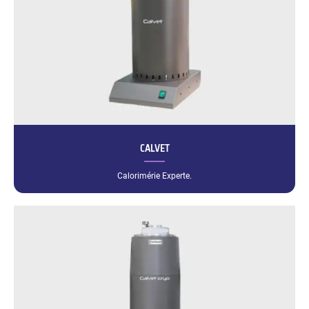
CALVET
Calorimérie Experte.