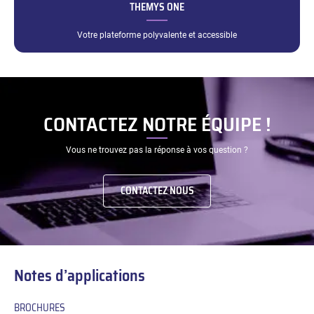
THEMYS ONE
Votre plateforme polyvalente et accessible
CONTACTEZ NOTRE ÉQUIPE !
Vous ne trouvez pas la réponse à vos question ?
CONTACTEZ NOUS
Notes d’applications
BROCHURES