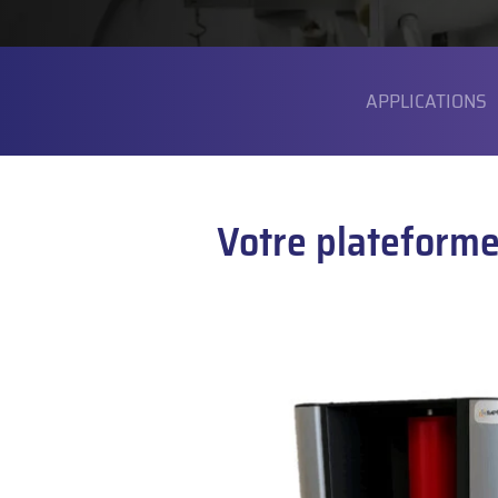
SOUS-
MENU
APPLICATIONS
Votre plateforme