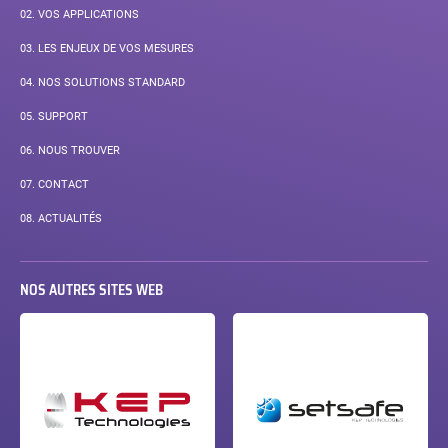
02.
VOS APPLICATIONS
03.
LES ENJEUX DE VOS MESURES
04.
NOS SOLUTIONS STANDARD
05.
SUPPORT
06.
NOUS TROUVER
07.
CONTACT
08.
ACTUALITÉS
NOS AUTRES SITES WEB