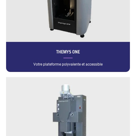
THEMYS ONE
Votre plateforme polyvalente et accessible