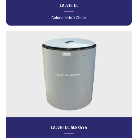
CALVET DC
Calorimétrie à Chute.
CALVET DC ALEXSYS