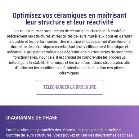
Optimisez vos céramiques en maîtrisant
leur structure et leur réactivité
Les utilisateurs et producteurs de céramiques cherchent à contrôler
précisément les structures et réactivités de leurs matériaux pour en garantir
la qualité et les performances. Une maîtrise efficace permet d’améliorer la
durabilité des céramiques en retardant leur vieillissement thermique et
mécanique, qui peut entraîner des dégradations ou des pertes de propriétés
fonctionnelles. Pour cela, il est crucial de comprendre les processus
influençant la stabilité thermique et les transformations structurales afin
d’optimiser les conditions de fabrication et d’utilisation des pièces
céramiques.
TÉLÉCHARGER LA BROCHURE
DIAGRAMME DE PHASE
L’amélioration des propriétés des céramiques peut venir d’un meilleur
contrôle de leurs structures. Vous pouvez utiliser des diagrammes de phase