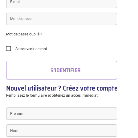
mail
Mot
de
passe
Mot de passe oublié ?
Se souvenir de moi
S’IDENTIFIER
Nouvel utilisateur ? Créez votre compte
Remplissez le formulaire et obtenez un accès immédiat.
Prénom
Nom