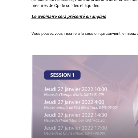
mesures de Cp de solides et liquides.
Le webinaire sera présenté en anglais
Vous pouvez vous inscrire à la session qui convient le mieux 