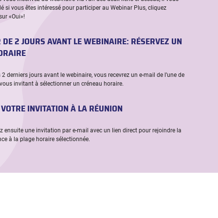
 si vous êtes intéressé pour participer au Webinar Plus, cliquez
ur «Oui»!
R DE 2 JOURS AVANT LE WEBINAIRE: RÉSERVEZ UN
ORAIRE
2 derniers jours avant le webinaire, vous recevrez un e-mail de l’une de
vous invitant à sélectionner un créneau horaire.
 VOTRE INVITATION À LA RÉUNION
 ensuite une invitation par e-mail avec un lien direct pour rejoindre la
ce à la plage horaire sélectionnée.