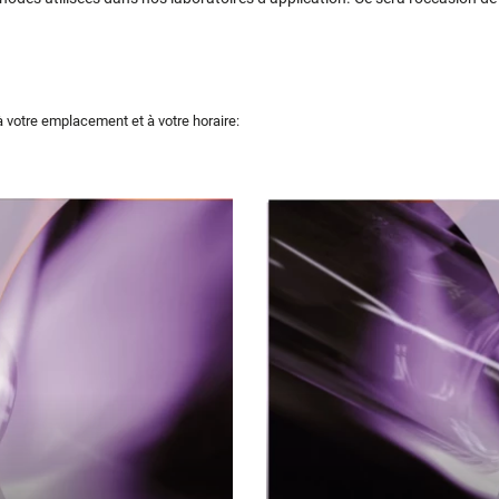
à votre emplacement et à votre horaire: