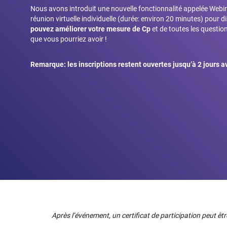
Nous avons introduit une nouvelle fonctionnalité appelée
Webi
réunion virtuelle individuelle (
durée:
environ 20 minutes) pour d
pouvez améliorer votre mesure de Cp
et de toutes les question
que vous pourriez avoir !
Remarque: les inscriptions restent ouvertes jusqu’à 2 jours a
Après l’événement, un certificat de participation peut ê