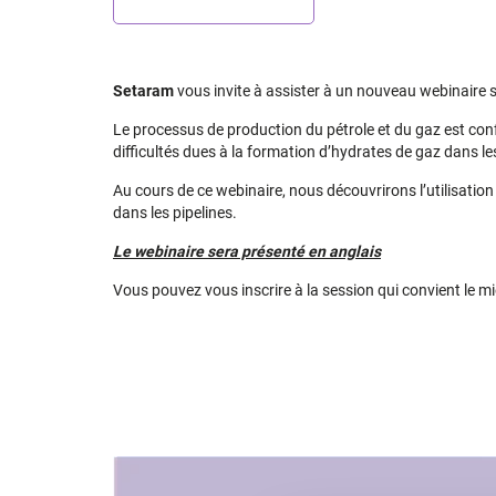
Setaram
vous invite à assister à un nouveau webinair
Le processus de production du pétrole et du gaz est confr
difficultés dues à la formation d’hydrates de gaz dans les 
Au cours de ce webinaire, nous découvrirons l’utilisation 
dans les pipelines.
Le webinaire sera présenté en anglais
Vous pouvez vous inscrire à la session qui convient le m