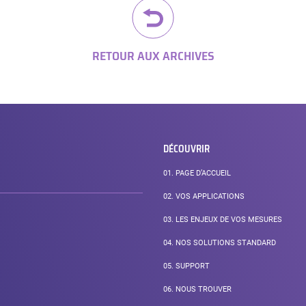
RETOUR AUX ARCHIVES
DÉCOUVRIR
01.
PAGE D’ACCUEIL
02.
VOS APPLICATIONS
03.
LES ENJEUX DE VOS MESURES
04.
NOS SOLUTIONS STANDARD
05.
SUPPORT
06.
NOUS TROUVER