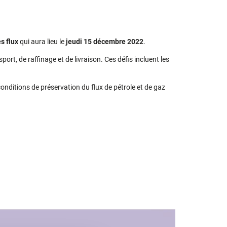
s flux
qui aura lieu le
jeudi 15 décembre 2022
.
rt, de raffinage et de livraison. Ces défis incluent les
conditions de préservation du flux de pétrole et de gaz