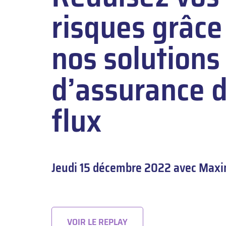
risques grâce
nos solutions
d’assurance 
flux
Jeudi 15 décembre 2022 avec Max
VOIR LE REPLAY