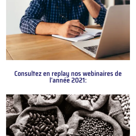
Consultez en replay nos webinaires de
l’année 2021: