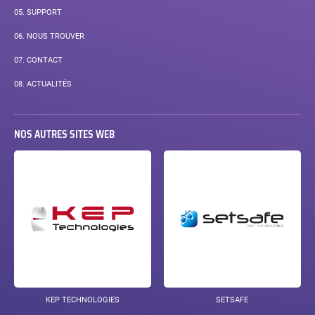
05.
SUPPORT
06.
NOUS TROUVER
07.
CONTACT
08.
ACTUALITÉS
NOS AUTRES SITES WEB
KEP TECHNOLOGIES
SETSAFE