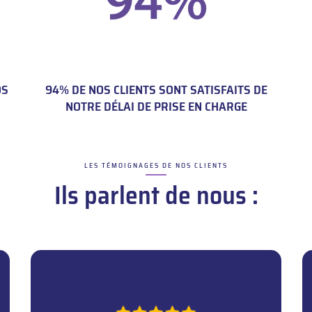
OS
94% DE NOS CLIENTS SONT SATISFAITS DE
NOTRE DÉLAI DE PRISE EN CHARGE
LES TÉMOIGNAGES DE NOS CLIENTS
–
Ils parlent de nous :