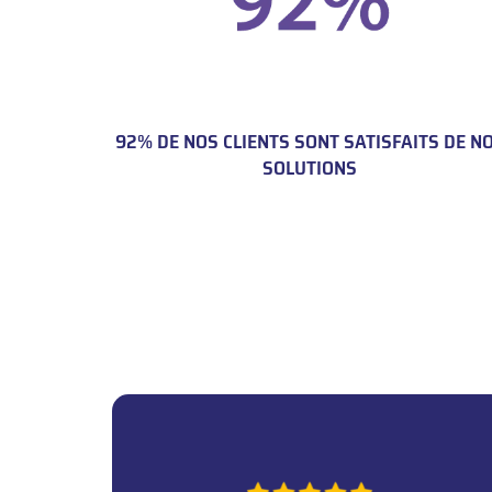
92% DE NOS CLIENTS SONT SATISFAITS DE N
SOLUTIONS