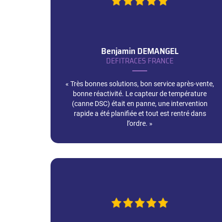
Benjamin
DEMANGEL
DEFITRACES FRANCE
« Très bonnes solutions, bon service après-vente,
bonne réactivité. Le capteur de température
(canne DSC) était en panne, une intervention
rapide a été planifiée et tout est rentré dans
l’ordre. »