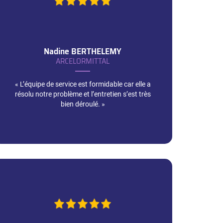
Nadine
BERTHELEMY
ARCELORMITTAL
« L’équipe de service est formidable car elle a
résolu notre problème et l’entretien s’est très
bien déroulé. »