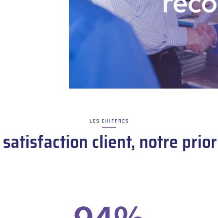
LES CHIFFRES
–
 satisfaction client, notre prior