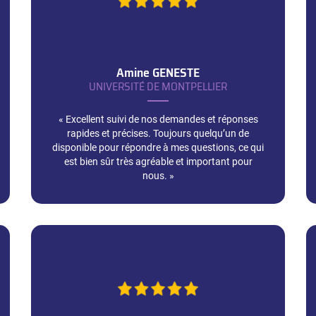
Amine
GENESTE
UNIVERSITÉ DE MONTPELLIER
« Excellent suivi de nos demandes et réponses
rapides et précises. Toujours quelqu’un de
disponible pour répondre à mes questions, ce qui
est bien sûr très agréable et important pour
nous. »