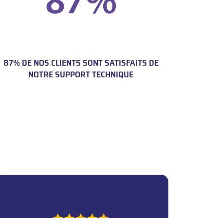
87% DE NOS CLIENTS SONT SATISFAITS DE
NOTRE SUPPORT TECHNIQUE