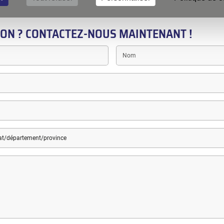
ON ? CONTACTEZ-NOUS MAINTENANT !
Nom
vince