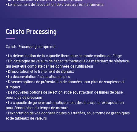
• Le lancement de l’acquisition de divers autres instruments
Calisto Processing
Calisto Processing comprend :
• La détermination de la capacité thermique en mode continu ou étagé
• Un catalogue de valeurs de capacité thermique de matériaux de référence,
qui peut être complété par les données de l’utilisateur
• L’importation et le traitement de signaux
• La déconvolution / séparation de pics
• Diverses options de présentation de données pour plus de souplesse et
d’impact
• De nouvelles options de sélection et de soustraction de lignes de base
pour plus de précision
• La capacité de générer automatiquement des blancs par extrapolation
pour économiser du temps de mesure
• L’exportation de vos données brutes ou traitées, sous forme de graphiques
et de tableaux de valeurs