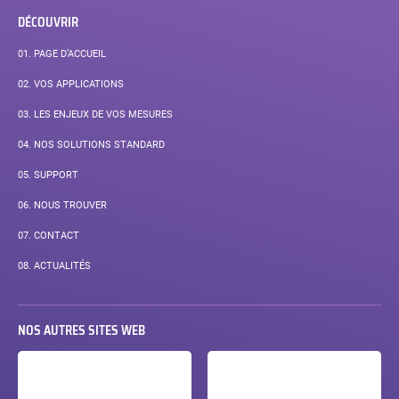
DÉCOUVRIR
01.
PAGE D’ACCUEIL
02.
VOS APPLICATIONS
03.
LES ENJEUX DE VOS MESURES
04.
NOS SOLUTIONS STANDARD
05.
SUPPORT
06.
NOUS TROUVER
07.
CONTACT
08.
ACTUALITÉS
NOS AUTRES SITES WEB