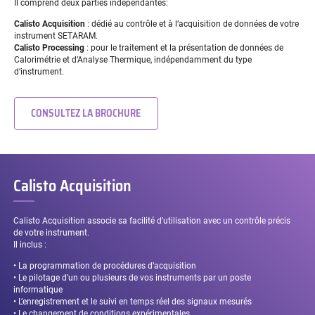
Il comprend deux parties indépendantes:
Calisto Acquisition
: dédié au contrôle et à l’acquisition de données de votre
instrument SETARAM.
Calisto Processing
: pour le traitement et la présentation de données de
Calorimétrie et d’Analyse Thermique, indépendamment du type
d’instrument.
CONSULTEZ LA BROCHURE
Calisto Acquisition
Calisto Acquisition associe sa facilité d’utilisation avec un contrôle précis
de votre instrument.
Il inclus :
• La programmation de procédures d’acquisition
• Le pilotage d’un ou plusieurs de vos instruments par un poste
informatique
• L’enregistrement et le suivi en temps réel des signaux mesurés
• Le changement de conditions expérimentales