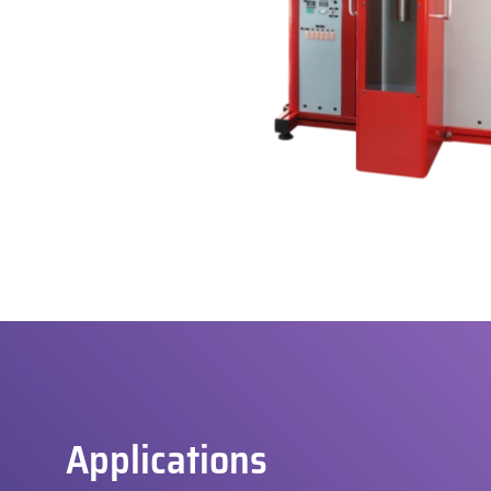
Applications