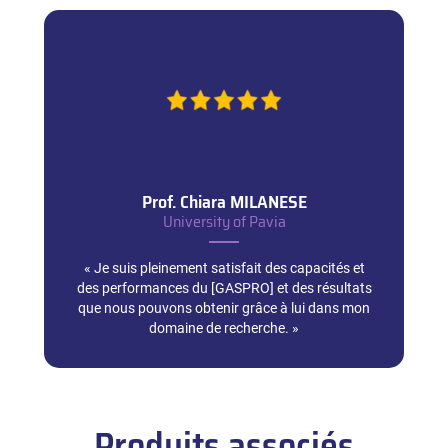
Prof. Chiara
MILANESE
University of Pavia
« Je suis pleinement satisfait des capacités et
des performances du [GASPRO] et des résultats
que nous pouvons obtenir grâce à lui dans mon
domaine de recherche. »
Produits associés