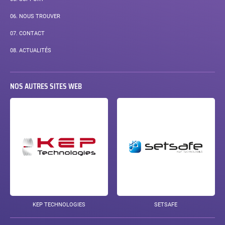
06.
NOUS TROUVER
07.
CONTACT
08.
ACTUALITÉS
NOS AUTRES SITES WEB
KEP TECHNOLOGIES
SETSAFE