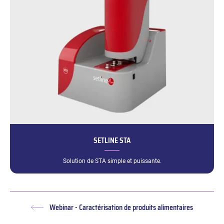
SETLINE STA
Solution de STA simple et puissante.
Webinar - Caractérisation de produits alimentaires
Article
précédent :