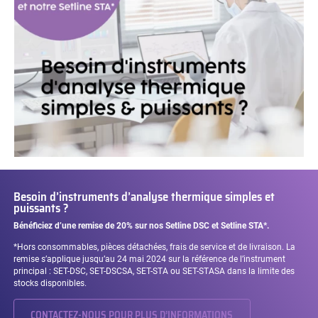
Besoin d’instruments d’analyse thermique simples et
puissants ?
Bénéficiez d’une remise de 20%
sur nos Setline DSC et Setline STA*.
*Hors consommables, pièces détachées, frais de service et de livraison. La
remise s’applique jusqu’au 24 mai 2024 sur la référence de l’instrument
principal : SET-DSC, SET-DSCSA, SET-STA ou SET-STASA dans la limite des
stocks disponibles.
CONTACTEZ-NOUS POUR PLUS D’INFORMATIONS