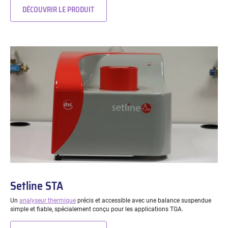
DÉCOUVRIR LE PRODUIT
Setline STA
Un
analyseur thermique
précis et accessible avec une balance suspendue
simple et fiable, spécialement conçu pour les applications TGA.