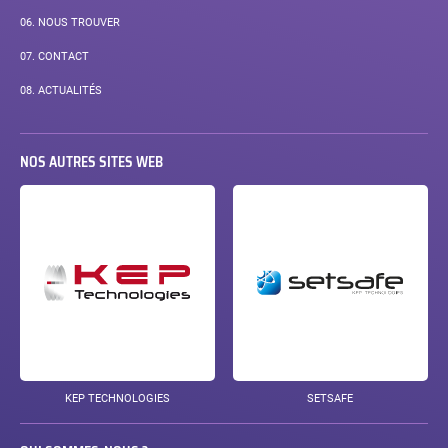
06.
NOUS TROUVER
07.
CONTACT
08.
ACTUALITÉS
NOS AUTRES SITES WEB
KEP TECHNOLOGIES
SETSAFE