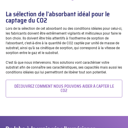
La sélection de l’absorbant idéal pour le
captage du CO2
Lors de la sélection de cet absorbant ou des conditions idéales pour celui-ci,
les fabricants doivent être extrêmement vigilants et méticuleux pour faire le
bon choix. Ils doivent être très attentifs à l’isotherme de sorption de
l’absorbant, c’est-à-dire à la quantité de CO2 captée par unité de masse de
substrat, ainsi qu’à sa cinétique de sorption, qui correspond à la vitesse de
sorption entre le gaz et le substrat.
C’est là que nous intervenons. Nos solutions vont caractériser votre
substrat afin de connaître ses caractéristiques, ses capacités mais aussi les
conditions idéales qui lui permettront de libérer tout son potentiel.
DÉCOUVREZ COMMENT NOUS POUVONS AIDER À CAPTER LE
CO2