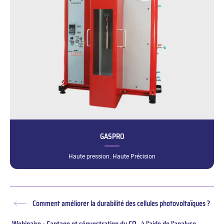
GASPRO
Haute pression. Haute Précision
Comment améliorer la durabilité des cellules photovoltaïques ?
Article
précédent :