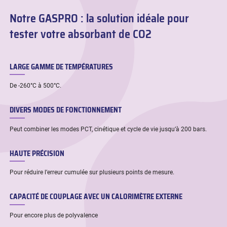
Notre GASPRO : la solution idéale pour
tester votre absorbant de CO2
LARGE GAMME DE TEMPÉRATURES
De -260°C à 500°C.
DIVERS MODES DE FONCTIONNEMENT
Peut combiner les modes PCT, cinétique et cycle de vie jusqu’à 200 bars.
HAUTE PRÉCISION
Pour réduire l’erreur cumulée sur plusieurs points de mesure.
CAPACITÉ DE COUPLAGE AVEC UN CALORIMÈTRE EXTERNE
Pour encore plus de polyvalence