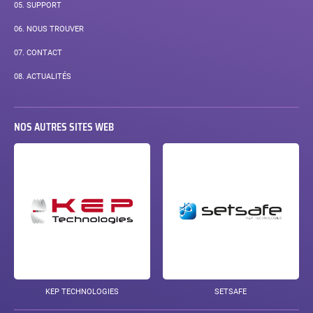
05.
SUPPORT
06.
NOUS TROUVER
07.
CONTACT
08.
ACTUALITÉS
NOS AUTRES SITES WEB
KEP TECHNOLOGIES
SETSAFE