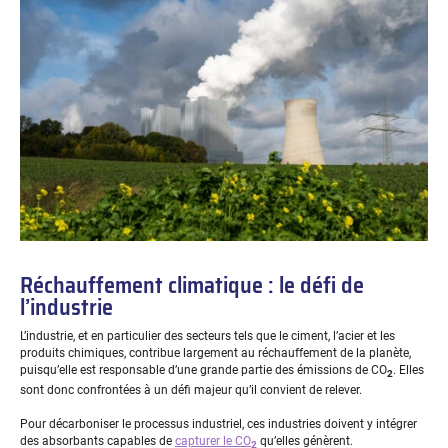
Réchauffement climatique : le défi de
l’industrie
L’industrie, et en particulier des secteurs tels que le ciment, l’acier et les
produits chimiques, contribue largement au réchauffement de la planète,
puisqu’elle est responsable d’une grande partie des émissions de CO
. Elles
2
sont donc confrontées à un défi majeur qu’il convient de relever.
Pour décarboniser le processus industriel, ces industries doivent y intégrer
des absorbants capables de
capturer le CO
qu’elles génèrent.
2