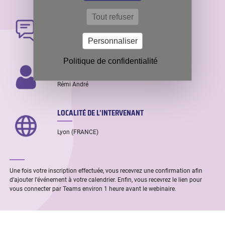
Tout refuser
LANGUE
Anglais
Personnaliser
Politique de confidentialité
INTERVENANT
Rémi André
LOCALITÉ DE L’INTERVENANT
Lyon (FRANCE)
Une fois votre inscription effectuée, vous recevrez une confirmation afin
d’ajouter l’événement à votre calendrier. Enfin, vous recevrez le lien pour
vous connecter par Teams environ 1 heure avant le webinaire.