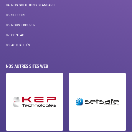
04.
NOS SOLUTIONS STANDARD
05.
SUPPORT
06.
NOUS TROUVER
07.
CONTACT
08.
ACTUALITÉS
NOS AUTRES SITES WEB