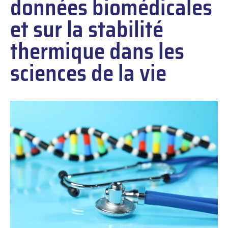
données biomédicales
et sur la stabilité
thermique dans les
sciences de la vie