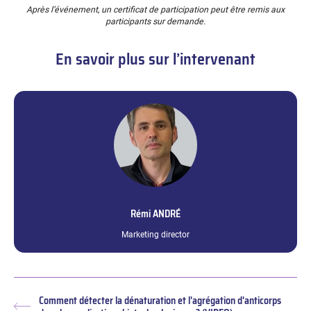
Après l’événement, un certificat de participation peut être remis aux
participants sur demande.
En savoir plus sur l’intervenant
Rémi
ANDRÉ
Marketing director
Comment détecter la dénaturation et l'agrégation d'anticorps