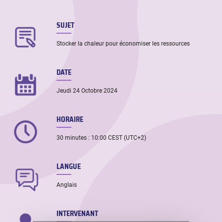
SUJET
Stocker la chaleur pour économiser les ressources
DATE
Jeudi 24 Octobre 2024
HORAIRE
30 minutes : 10:00 CEST (UTC+2)
LANGUE
Anglais
INTERVENANT