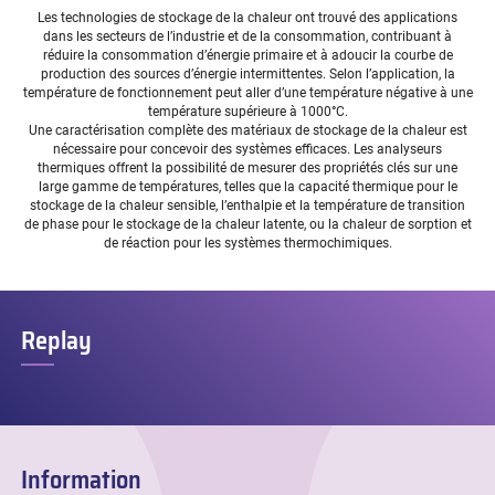
Les technologies de stockage de la chaleur ont trouvé des applications
dans les secteurs de l’industrie et de la consommation, contribuant à
réduire la consommation d’énergie primaire et à adoucir la courbe de
production des sources d’énergie intermittentes. Selon l’application, la
température de fonctionnement peut aller d’une température négative à une
température supérieure à 1000°C.
Une caractérisation complète des matériaux de stockage de la chaleur est
nécessaire pour concevoir des systèmes efficaces. Les analyseurs
thermiques offrent la possibilité de mesurer des propriétés clés sur une
large gamme de températures, telles que la capacité thermique pour le
stockage de la chaleur sensible, l’enthalpie et la température de transition
de phase pour le stockage de la chaleur latente, ou la chaleur de sorption et
de réaction pour les systèmes thermochimiques.
Replay
Information