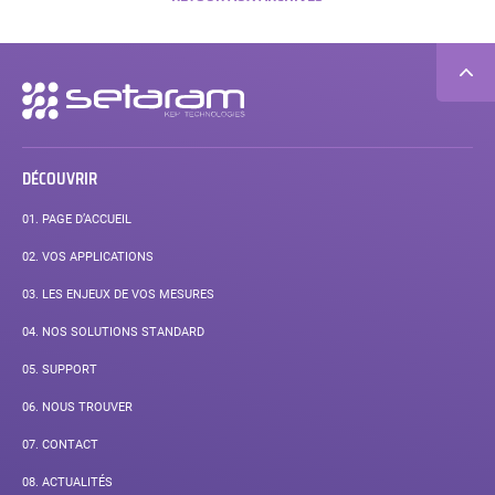
Navigation
secondaire
DÉCOUVRIR
01.
PAGE D’ACCUEIL
02.
VOS APPLICATIONS
03.
LES ENJEUX DE VOS MESURES
04.
NOS SOLUTIONS STANDARD
05.
SUPPORT
06.
NOUS TROUVER
07.
CONTACT
08.
ACTUALITÉS