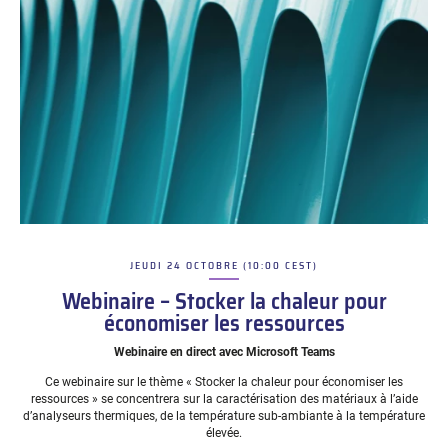
JEUDI 24 OCTOBRE (10:00 CEST)
–
Webinaire – Stocker la chaleur pour
économiser les ressources
Webinaire en direct avec Microsoft Teams
Ce webinaire sur le thème « Stocker la chaleur pour économiser les
ressources » se concentrera sur la caractérisation des matériaux à l’aide
d’analyseurs thermiques, de la température sub-ambiante à la température
élevée.