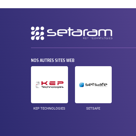
Navigation
secondaire
NOS AUTRES SITES WEB
KEP TECHNOLOGIES
SETSAFE