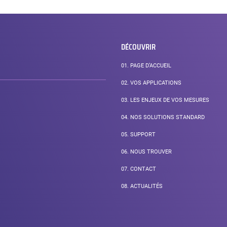
DÉCOUVRIR
01.
PAGE D’ACCUEIL
02.
VOS APPLICATIONS
03.
LES ENJEUX DE VOS MESURES
04.
NOS SOLUTIONS STANDARD
05.
SUPPORT
06.
NOUS TROUVER
07.
CONTACT
08.
ACTUALITÉS