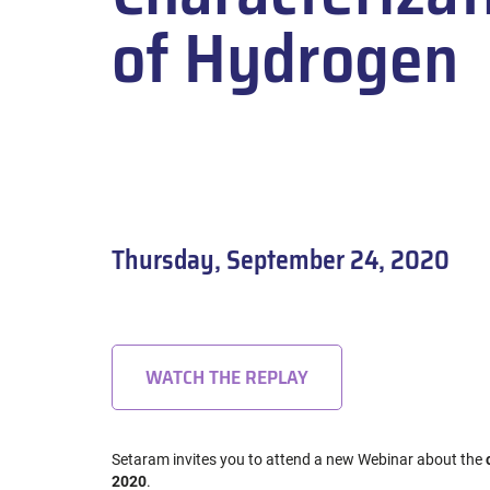
of Hydrogen
Thursday, September 24, 2020
WATCH THE REPLAY
Setaram invites you to attend a new Webinar about the
2020
.