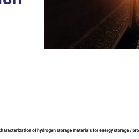
characterization of hydrogen storage materials for energy storage / pr