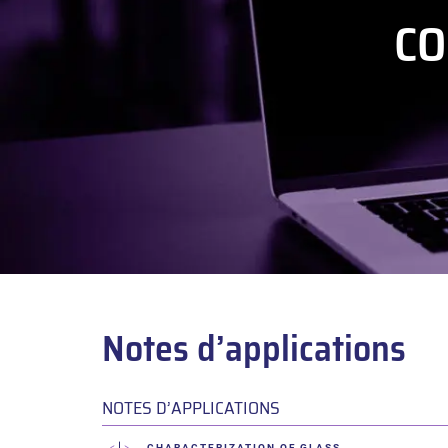
CO
Notes d’applications
NOTES D’APPLICATIONS
CHARACTERIZATION OF GLASS