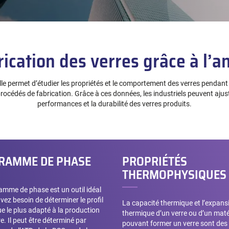
rication des verres grâce à l’
 elle permet d’étudier les propriétés et le comportement des verres pendant 
procédés de fabrication. Grâce à ces données, les industriels peuvent ajust
performances et la durabilité des verres produits.
RAMME DE PHASE
PROPRIÉTÉS
THERMOPHYSIQUES
amme de phase est un outil idéal
vez besoin de déterminer le profil
La capacité thermique et l’expans
e le plus adapté à la production
thermique d’un verre ou d’un mat
e. Il peut être déterminé par
pouvant former un verre sont des