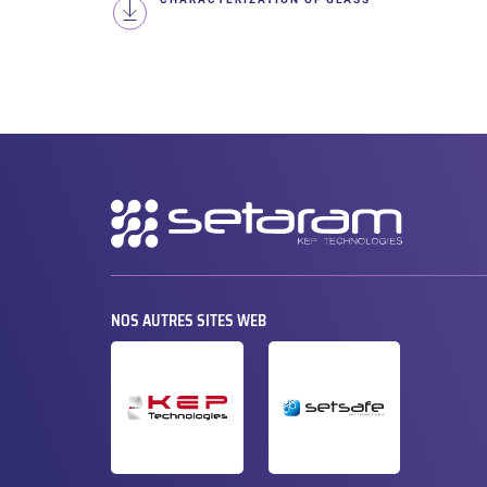
Navigation
secondaire
NOS AUTRES SITES WEB