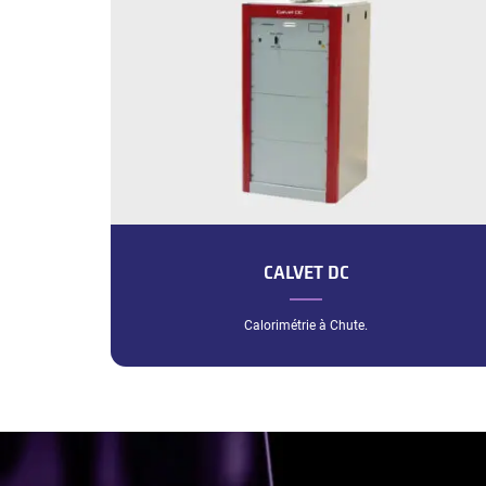
CALVET DC
Calorimétrie à Chute.