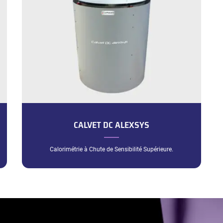
CALVET DC ALEXSYS
Calorimétrie à Chute de Sensibilité Supérieure.