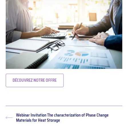
DÉCOUVREZ NOTRE OFFRE
Webinar Invitation The characterization of Phase Change
Article
Materials for Heat Storage
précédent :