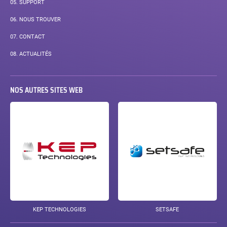
05.
SUPPORT
06.
NOUS TROUVER
07.
CONTACT
08.
ACTUALITÉS
NOS AUTRES SITES WEB
KEP TECHNOLOGIES
SETSAFE