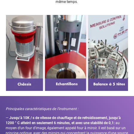
même temps.
Principales caractéristiques de l’instrument :
—
Jusqu’à 10K / s de vitesse de chauffage et de refroidissement, jusqu’à
1200 ° C atteint en seulement 6 minutes, et avec une stabilité de 0,
1:
au
moyen d’un four d’image, également appelé four à miroir. Il est basé sur un
principe optique, avec des miroirs qui concentrent la puissance d’une source