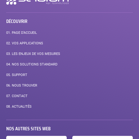
secondaire
DÉCOUVRIR
01.
PAGE D’ACCUEIL
02.
VOS APPLICATIONS
03.
LES ENJEUX DE VOS MESURES
04.
NOS SOLUTIONS STANDARD
05.
SUPPORT
06.
NOUS TROUVER
07.
CONTACT
08.
ACTUALITÉS
NOS AUTRES SITES WEB