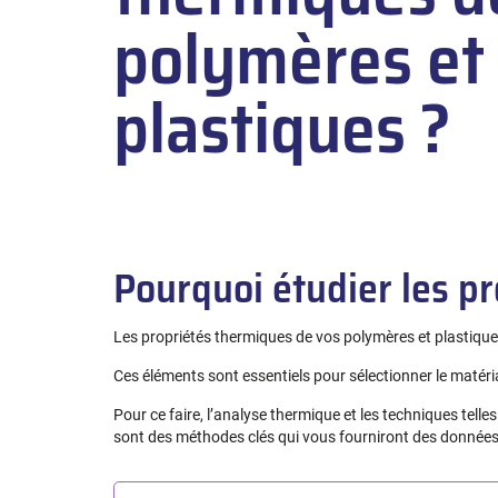
polymères et
plastiques ?
Pourquoi étudier les p
Les propriétés thermiques de vos polymères et plastiques 
Ces éléments sont essentiels pour sélectionner le matéria
Pour ce faire, l’analyse thermique et les techniques telles
sont des méthodes clés qui vous fourniront des données 