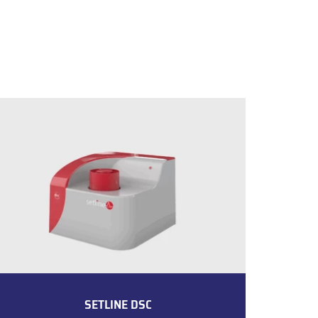
SETLINE DSC