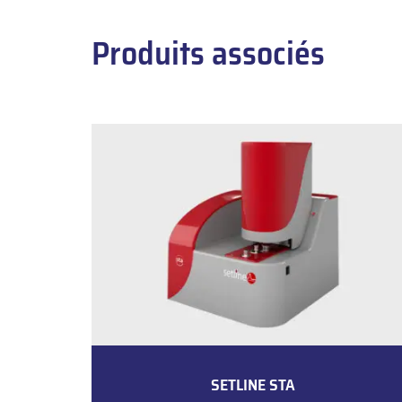
Produits associés
SETLINE STA