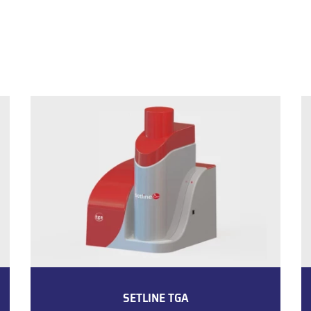
SETLINE TGA