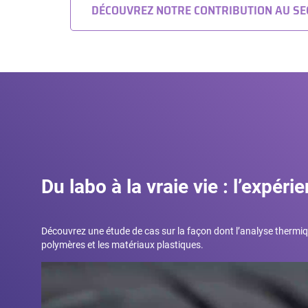
DÉCOUVREZ NOTRE CONTRIBUTION AU SE
Du labo à la vraie vie : l’expér
Découvrez une étude de cas sur la façon dont l’analyse thermi
polymères et les matériaux plastiques.
Lecteur
vidéo