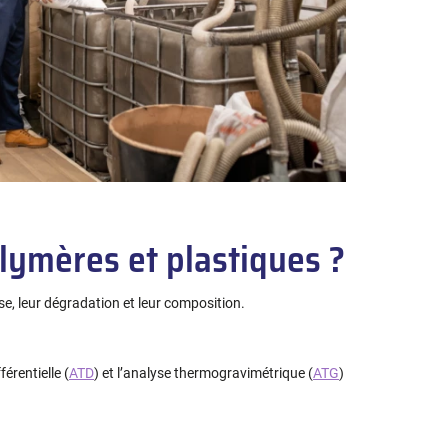
lymères et plastiques ?
se, leur dégradation et leur composition.
férentielle (
ATD
) et l’analyse thermogravimétrique (
ATG
)