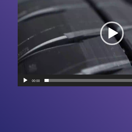
00:00