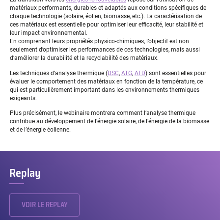
matériaux performants, durables et adaptés aux conditions spécifiques de
chaque technologie (solaire, éolien, biomasse, etc.). La caractérisation de
ces matériaux est essentielle pour optimiser leur efficacité, leur stabilité et
leur impact environnemental.
En comprenant leurs propriétés physico-chimiques, l’objectif est non
seulement d’optimiser les performances de ces technologies, mais aussi
d’améliorer la durabilité et la recyclabilité des matériaux.
Les techniques d’analyse thermique (
DSC
,
ATG
,
ATD
) sont essentielles pour
évaluer le comportement des matériaux en fonction de la température, ce
qui est particulièrement important dans les environnements thermiques
exigeants.
Plus précisément, le webinaire montrera comment l’analyse thermique
contribue au développement de l’énergie solaire, de l’énergie de la biomasse
et de l’énergie éolienne.
Replay
VOIR LE REPLAY