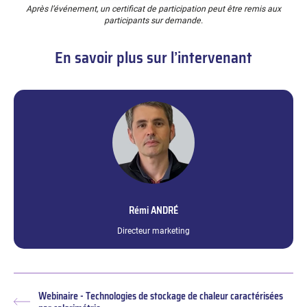
Après l’événement, un certificat de participation peut être remis aux
participants sur demande.
En savoir plus sur l’intervenant
Rémi
ANDRÉ
Directeur marketing
Webinaire - Technologies de stockage de chaleur caractérisées