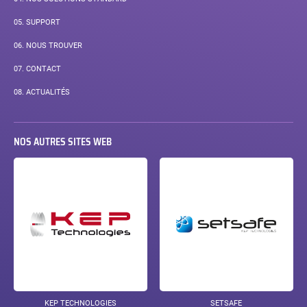
05.
SUPPORT
06.
NOUS TROUVER
07.
CONTACT
08.
ACTUALITÉS
NOS AUTRES SITES WEB
KEP TECHNOLOGIES
SETSAFE