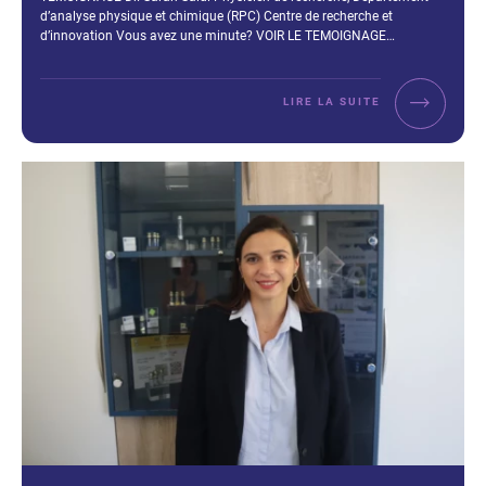
d’analyse physique et chimique (RPC) Centre de recherche et
d’innovation Vous avez une minute? VOIR LE TEMOIGNAGE…
LIRE LA SUITE