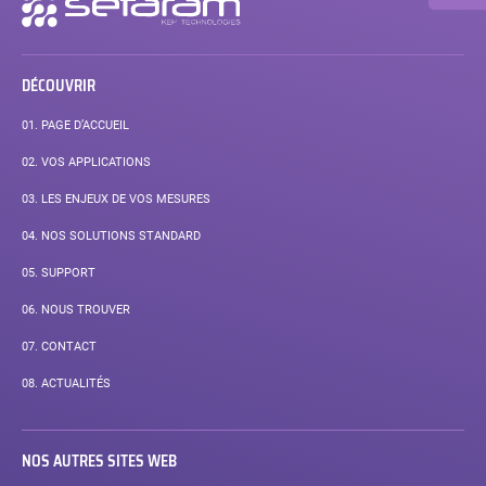
secondaire
DÉCOUVRIR
01.
PAGE D’ACCUEIL
02.
VOS APPLICATIONS
03.
LES ENJEUX DE VOS MESURES
04.
NOS SOLUTIONS STANDARD
05.
SUPPORT
06.
NOUS TROUVER
07.
CONTACT
08.
ACTUALITÉS
NOS AUTRES SITES WEB