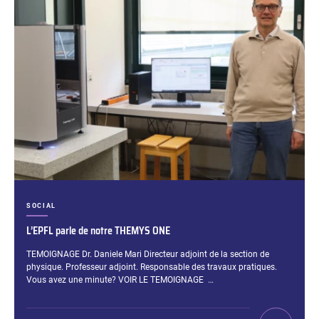
CATÉGORIES :
SOCIAL
L’EPFL parle de notre THEMYS ONE
Extrait :
TEMOIGNAGE Dr. Daniele Mari Directeur adjoint de la section de
physique. Professeur adjoint. Responsable des travaux pratiques.
Vous avez une minute? VOIR LE TEMOIGNAGE …