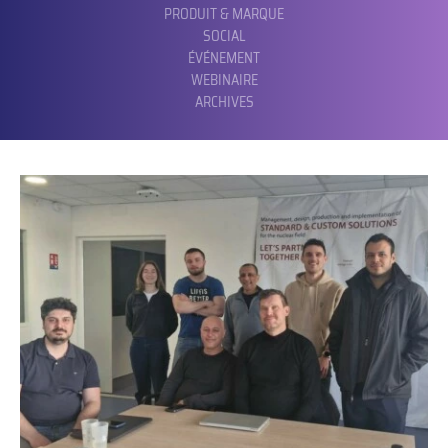
PRODUIT & MARQUE
SOCIAL
ÉVÉNEMENT
WEBINAIRE
ARCHIVES