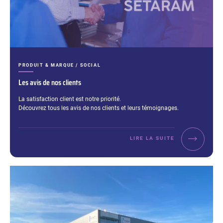
CATÉGORIES :
PRODUIT & MARQUE / SOCIAL
Les avis de nos clients
Extrait :
La satisfaction client est notre priorité.
Découvrez tous les avis de nos clients et leurs témoignages.
LIRE LA SUITE