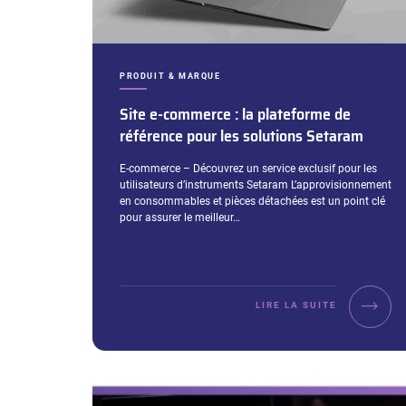
CATÉGORIES :
PRODUIT & MARQUE
Site e-commerce : la plateforme de
référence pour les solutions Setaram
Extrait :
E-commerce – Découvrez un service exclusif pour les
utilisateurs d’instruments Setaram L’approvisionnement
en consommables et pièces détachées est un point clé
pour assurer le meilleur…
LIRE LA SUITE