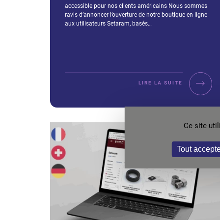
accessible pour nos clients américains Nous sommes
ravis d’annoncer l’ouverture de notre boutique en ligne
aux utilisateurs Setaram, basés…
LIRE LA SUITE
Ce site ut
Tout accepte