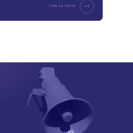
LIRE LA SUITE