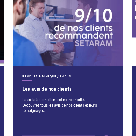
CATÉGORIES :
PRODUIT & MARQUE / SOCIAL
Les avis de nos clients
Extrait :
La satisfaction client est notre priorité.
Découvrez tous les avis de nos clients et leurs
témoignages.