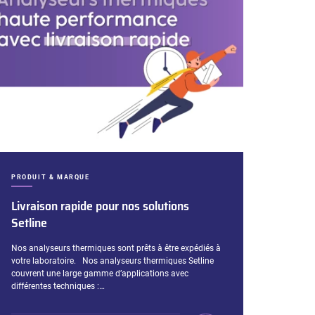
CATÉGORIES :
PRODUIT & MARQUE
Livraison rapide pour nos solutions
Setline
Extrait :
Nos analyseurs thermiques sont prêts à être expédiés à
votre laboratoire. Nos analyseurs thermiques Setline
couvrent une large gamme d’applications avec
différentes techniques :…