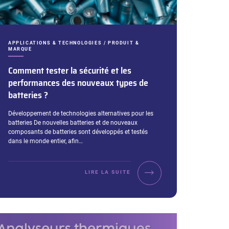
CATÉGORIES :
APPLICATIONS & TECHNOLOGIES / PRODUIT &
MARQUE
Comment tester la sécurité et les
performances des nouveaux types de
batteries ?
Extrait :
Développement de technologies alternatives pour les
batteries De nouvelles batteries et de nouveaux
composants de batteries sont développés et testés
dans le monde entier, afin…
LIRE LA SUITE