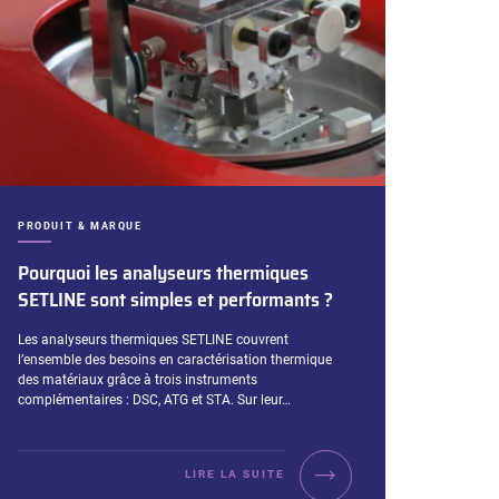
CATÉGORIES :
PRODUIT & MARQUE
Pourquoi les analyseurs thermiques
SETLINE sont simples et performants ?
Extrait :
Les analyseurs thermiques SETLINE couvrent
l’ensemble des besoins en caractérisation thermique
des matériaux grâce à trois instruments
complémentaires : DSC, ATG et STA. Sur leur…
LIRE LA SUITE