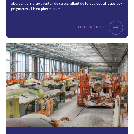
abordent un large éventail de sujets, allant de l’étude des alliages aux
polymères, et bien plus encore.
LIRE LA SUITE