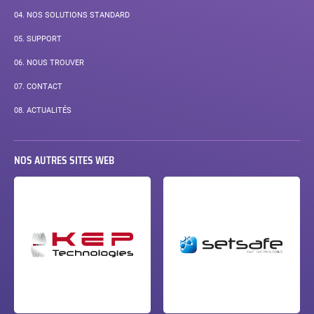
04.
NOS SOLUTIONS STANDARD
05.
SUPPORT
06.
NOUS TROUVER
07.
CONTACT
08.
ACTUALITÉS
NOS AUTRES SITES WEB