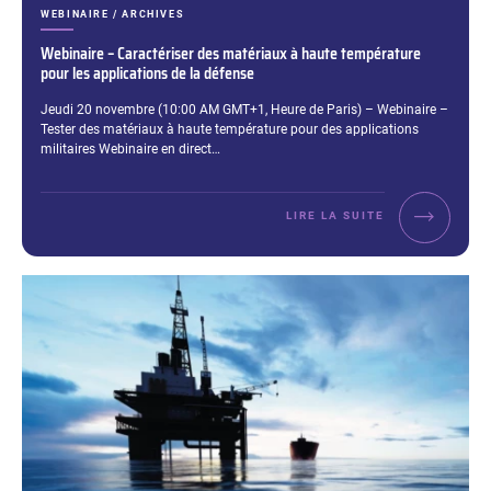
CATÉGORIES :
WEBINAIRE / ARCHIVES
Webinaire – Caractériser des matériaux à haute température
pour les applications de la défense
Extrait :
Jeudi 20 novembre (10:00 AM GMT+1, Heure de Paris) – Webinaire –
Tester des matériaux à haute température pour des applications
militaires Webinaire en direct…
LIRE LA SUITE