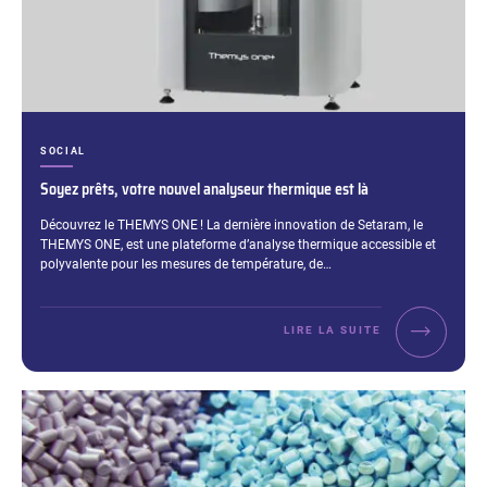
CATÉGORIES :
SOCIAL
Soyez prêts, votre nouvel analyseur thermique est là
Extrait :
Découvrez le THEMYS ONE ! La dernière innovation de Setaram, le
THEMYS ONE, est une plateforme d’analyse thermique accessible et
polyvalente pour les mesures de température, de…
LIRE LA SUITE