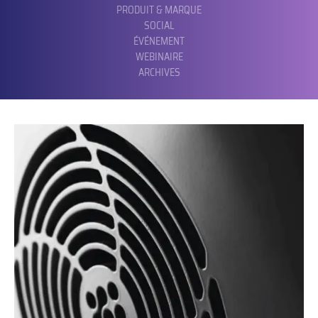
PRODUIT & MARQUE
SOCIAL
ÉVÉNEMENT
WEBINAIRE
ARCHIVES