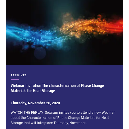
CATÉGORIES :
ARCHIVES
Webinar Invitation The characterization of Phase Change
Materials for Heat Storage
Thursday, November 26, 2020
Extrait :
WATCH THE REPLAY Setaram invites you to attend a new Webinar
about the Characterization of Phase Change Materials for Heat
Storage that will take place Thursday, November…