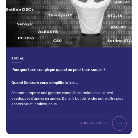
CATÉGORIES :
SOCIAL
Pourquoi faire compliqué quand on peut faire simple ?
Quand Setaram vous simplifie la vie...
Extrait :
Setaram propose une gamme complète de solutions qui s’est
développée d’année en année. Dans le but de rendre notre offre plus
accessible et intuitive, nous…
LIRE LA SUITE